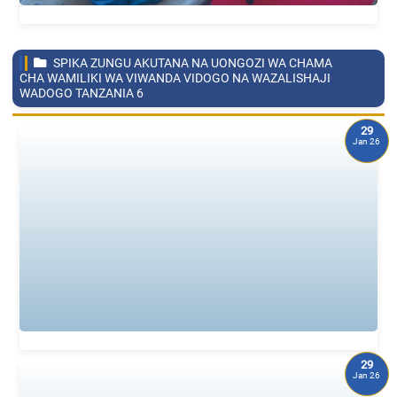
SPIKA ZUNGU AKUTANA NA UONGOZI WA CHAMA
CHA WAMILIKI WA VIWANDA VIDOGO NA WAZALISHAJI
WADOGO TANZANIA
6
29
Jan 26
29
Jan 26