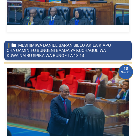
MESHIMIWA DANIEL BARAN SILLO AKILA KIAPO
CHA UAMINIFU BUNGENI BAADA YA KUCHAGULIWA
KUWA NAIBU SPIKA WA BUNGE LA 13
14
13
Nov 25