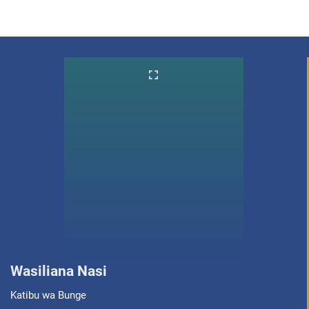
Wasiliana Nasi
Katibu wa Bunge