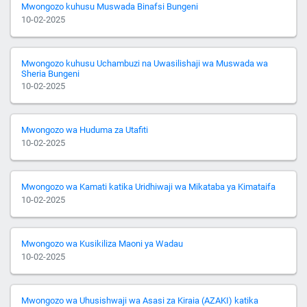
Mwongozo kuhusu Muswada Binafsi Bungeni
10-02-2025
Mwongozo kuhusu Uchambuzi na Uwasilishaji wa Muswada wa
Sheria Bungeni
10-02-2025
Mwongozo wa Huduma za Utafiti
10-02-2025
Mwongozo wa Kamati katika Uridhiwaji wa Mikataba ya Kimataifa
10-02-2025
Mwongozo wa Kusikiliza Maoni ya Wadau
10-02-2025
Mwongozo wa Uhusishwaji wa Asasi za Kiraia (AZAKI) katika