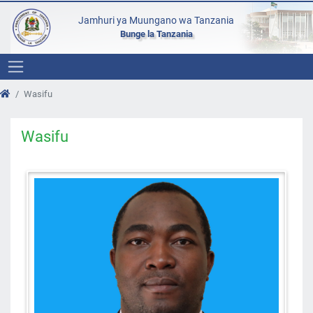
Jamhuri ya Muungano wa Tanzania
Bunge la Tanzania
Wasifu
Wasifu