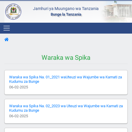
Jamhuri ya Muungano wa Tanzania
Bunge la Tanzania
Waraka wa Spika
Waraka wa Spika Na. 01_2021 waUteuzi wa Wajumbe wa Kamati za
Kudumu za Bunge
06-02-2025
Waraka wa Spika Na. 02_2023 wa Uteuzi wa Wajumbe wa Kamati za
Kudumu za Bunge
06-02-2025