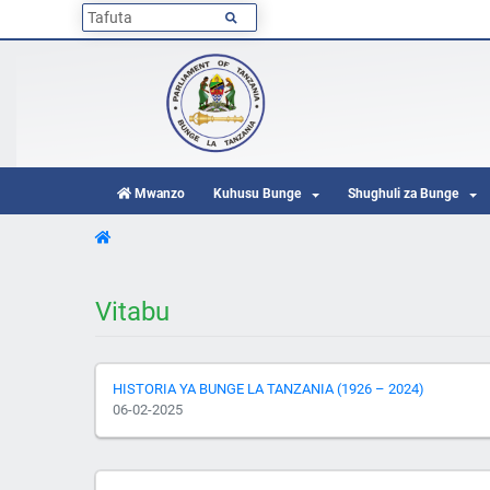
Mwanzo
Kuhusu Bunge
Shughuli za Bunge
Vitabu
HISTORIA YA BUNGE LA TANZANIA (1926 – 2024)
06-02-2025